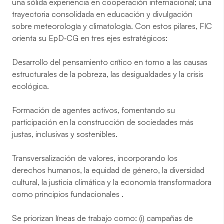
una sólida experiencia en cooperación internacional; una
trayectoria consolidada en educación y divulgación
sobre meteorología y climatología. Con estos pilares, FIC
orienta su EpD‑CG en tres ejes estratégicos:
Desarrollo del pensamiento crítico en torno a las causas
estructurales de la pobreza, las desigualdades y la crisis
ecológica.
Formación de agentes activos, fomentando su
participación en la construcción de sociedades más
justas, inclusivas y sostenibles.
Transversalización de valores, incorporando los
derechos humanos, la equidad de género, la diversidad
cultural, la justicia climática y la economía transformadora
como principios fundacionales .
Se priorizan líneas de trabajo como: (i) campañas de