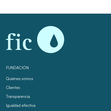
FUNDACIÓN
Quiénes somos
Clientes
Transparencia
Igualdad efectiva