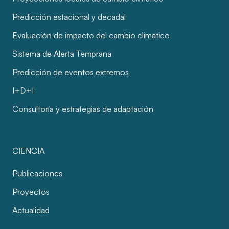
Predicción estacional y decadal
Evaluación de impacto del cambio climático
Sistema de Alerta Temprana
Predicción de eventos extremos
I+D+I
Consultoría y estrategias de adaptación
CIENCIA
Publicaciones
Proyectos
Actualidad