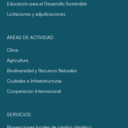
Educación para el Desarrollo Sostenible
Licitaciones y adjudicaciones
ÁREAS DE ACTIVIDAD
Clima
Agricultura
Biodiversidad y Recursos Naturales
Ciudades e Infraestructuras
Cooperación Internacional
SERVICIOS
Proyecciones locales de cambio climático