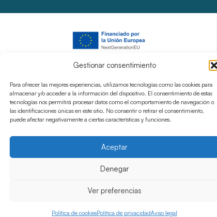
Gestionar consentimiento
Para ofrecer las mejores experiencias, utilizamos tecnologías como las cookies para
almacenar y/o acceder a la información del dispositivo. El consentimiento de estas
tecnologías nos permitirá procesar datos como el comportamiento de navegación o
las identificaciones únicas en este sitio. No consentir o retirar el consentimiento,
puede afectar negativamente a ciertas características y funciones.
Aceptar
Denegar
Ver preferencias
Política de cookies
Política de privacidad
Aviso legal