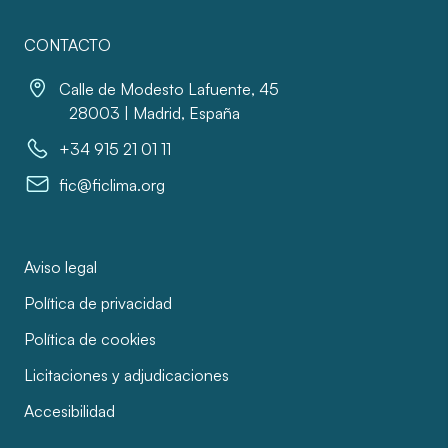
CONTACTO
Calle de Modesto Lafuente, 45
28003 | Madrid, España
+34 915 21 01 11
fic@ficlima.org
Aviso legal
Política de privacidad
Política de cookies
Licitaciones y adjudicaciones
Accesibilidad