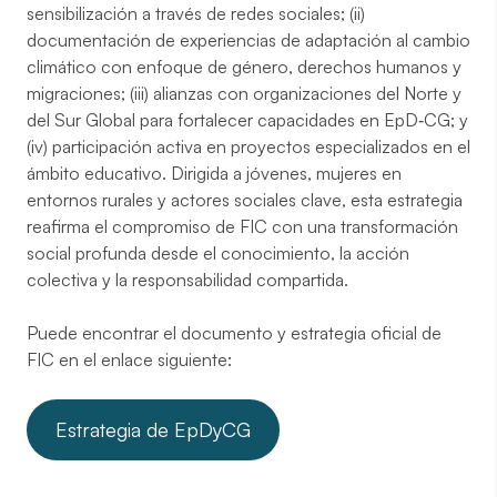
sensibilización a través de redes sociales; (ii)
documentación de experiencias de adaptación al cambio
climático con enfoque de género, derechos humanos y
migraciones; (iii) alianzas con organizaciones del Norte y
del Sur Global para fortalecer capacidades en EpD‑CG; y
(iv) participación activa en proyectos especializados en el
ámbito educativo. Dirigida a jóvenes, mujeres en
entornos rurales y actores sociales clave, esta estrategia
reafirma el compromiso de FIC con una transformación
social profunda desde el conocimiento, la acción
colectiva y la responsabilidad compartida.
Puede encontrar el documento y estrategia oficial de
FIC en el enlace siguiente:
Estrategia de EpDyCG