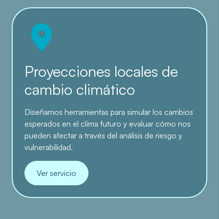
Proyecciones locales de
cambio climático
Diseñamos herramientas para simular los cambios
esperados en el clima futuro y evaluar cómo nos
pueden afectar a través del análisis de riesgo y
vulnerabilidad.
Ver servicio