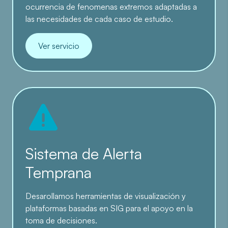
ocurrencia de fenomenas extremos adaptadas a
las necesidades de cada caso de estudio.
Ver servicio
Sistema de Alerta
Temprana
Desarollamos herramientas de visualización y
plataformas basadas en SIG para el apoyo en la
toma de decisiones.