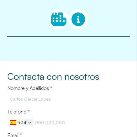
Contacta con nosotros
Nombre y Apellidos
*
Teléfono
*
+34
Email
*