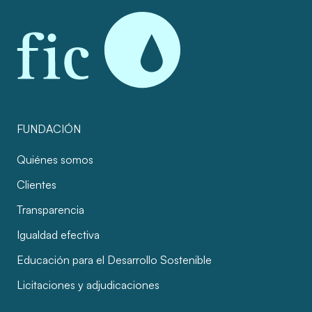
FUNDACIÓN
Quiénes somos
Clientes
Transparencia
Igualdad efectiva
Educación para el Desarrollo Sostenible
Licitaciones y adjudicaciones