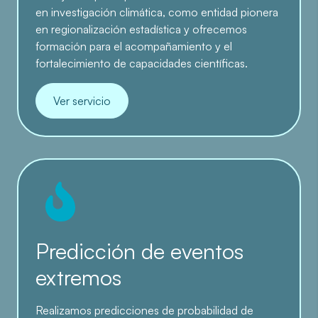
en investigación climática, como entidad pionera
en regionalización estadística y ofrecemos
formación para el acompañamiento y el
fortalecimiento de capacidades científicas.
Ver servicio
Predicción de eventos
extremos
Realizamos predicciones de probabilidad de