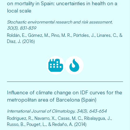
on mortality in Spain: uncertainties in health on a
local scale
Stochastic environmental research and risk assessment,
30(3), 831-839
Roldán, E., Gómez, M., Pino, M. R., Pórtoles, J., Linares, C., &
Díaz, J. (2016)
Influence of climate change on IDF curves for the
metropolitan area of Barcelona (Spain)
International Journal of Climatology, 34(3), 643-654
Rodríguez, R., Navarro, X., Casas, M. C., Ribalaygua, J.,
Russo, B., Pouget, L., & Redaño, A. (2014)