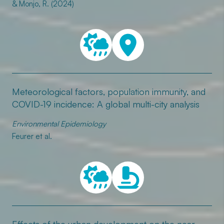
& Monjo, R. (2024)
Meteorological factors, population immunity, and
COVID-19 incidence: A global multi-city analysis
Environmental Epidemiology
Feurer et al.