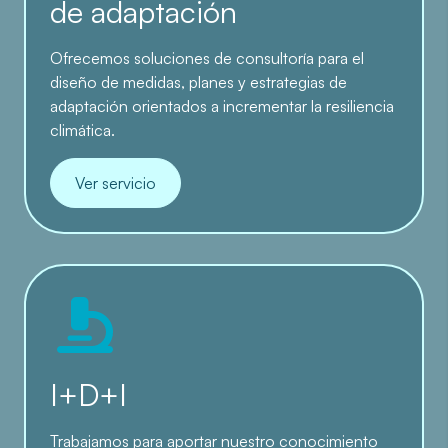
de adaptación
Ofrecemos soluciones de consultoría para el
diseño de medidas, planes y estrategias de
adaptación orientados a incrementar la resiliencia
climática.
Ver servicio
I+D+I
Trabajamos para aportar nuestro conocimiento