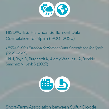
HISDAC-ES: Historical Settlement Data
Compilation for Spain (1900 -2020)
HISDAC-ES: Historical Settlement Data Compilation for Spain
(1900 -2020)
Uhl J, Royé D, Burghardt K, Aldrey Vasquez JA, Borobio
Sanchéz M, Levk S (2023)
Short-Term Association between Sulfur Dioxide