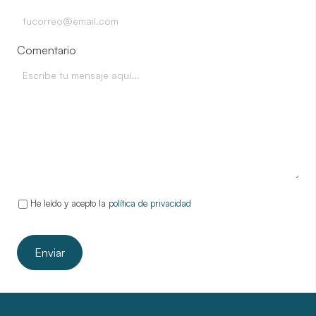
Comentario
He leído y acepto la
política de privacidad