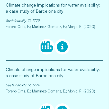
Climate change implications for water availability:
a case study of Barcelona city
Sustainability 12: 1779
Forero-Ortiz, E.; Martínez-Gomariz, E.; Monjo, R. (2020)
Climate change implications for water availability:
a case study of Barcelona city
Sustainability 12: 1779
Forero-Ortiz, E.; Martínez-Gomariz, E.; Monjo, R. (2020)