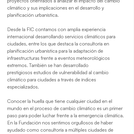
proyectos orientados a analizar el impacto del cambio
climático y sus implicaciones en el desarrollo y
planificación urbanística.
Desde la FIC contamos con amplia experiencia
internacional desarrollando
servicios climáticos para
ciudades
, entre los que destaca la
consultoría en
planificación urbanística para la adaptación
de
infraestructuras frente a eventos meteorológicos
extremos. También se han desarrollado
prestigiosos
estudios de vulnerabilidad
al cambio
climático para ciudades a través de índices
especializados.
Conocer la huella que tiene cualquier ciudad en el
mundo en el proceso de cambio climático es un primer
paso para poder luchar frente a la emergencia climática.
En la Fundación nos sentimos orgullosos de haber
ayudado como consultoría a múltiples ciudades de