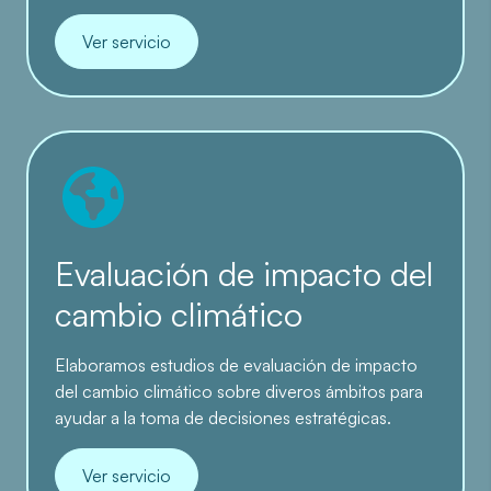
Ver servicio
Evaluación de impacto del
cambio climático
Elaboramos estudios de evaluación de impacto
del cambio climático sobre diveros ámbitos para
ayudar a la toma de decisiones estratégicas.
Ver servicio