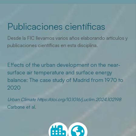
Publicaciones científicas
Desde la FIC llevamos varios años elaborando artículos y
publicaciones científicas en esta disciplina.
Effects of the urban development on the near-
surface air temperature and surface energy
balance: The case study of Madrid from 1970 to
2020
Urban Climate https://doi.org/10.1016/j.uclim.2024.102198
Carbone et al.