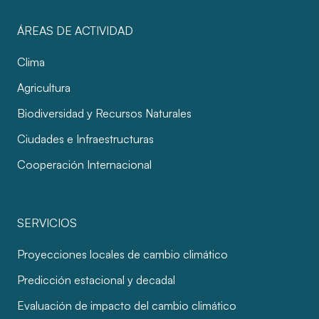
ÁREAS DE ACTIVIDAD
Clima
Agricultura
Biodiversidad y Recursos Naturales
Ciudades e Infraestructuras
Cooperación Internacional
SERVICIOS
Proyecciones locales de cambio climático
Predicción estacional y decadal
Evaluación de impacto del cambio climático