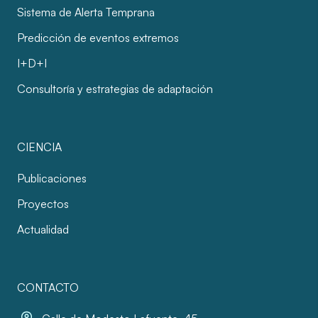
Sistema de Alerta Temprana
Predicción de eventos extremos
I+D+I
Consultoría y estrategias de adaptación
CIENCIA
Publicaciones
Proyectos
Actualidad
CONTACTO