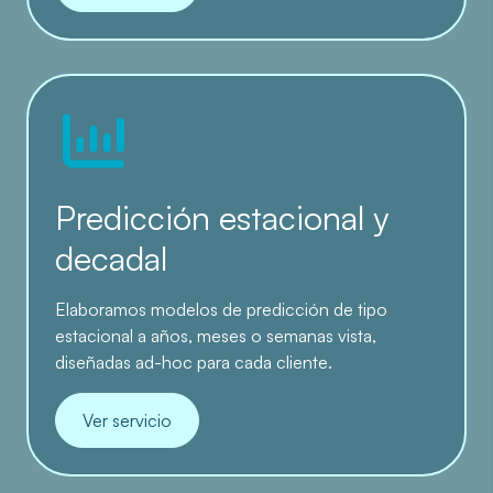
Predicción estacional y
decadal
Elaboramos modelos de predicción de tipo
estacional a años, meses o semanas vista,
diseñadas ad-hoc para cada cliente.
Ver servicio