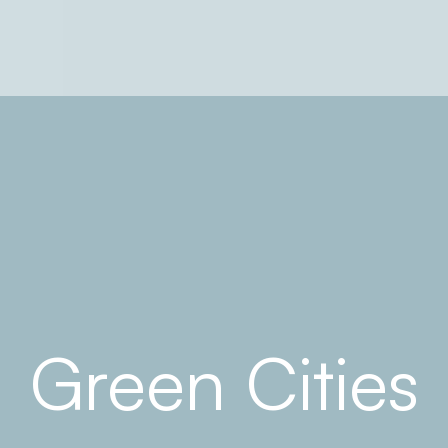
Green Cities