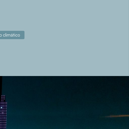
 climático