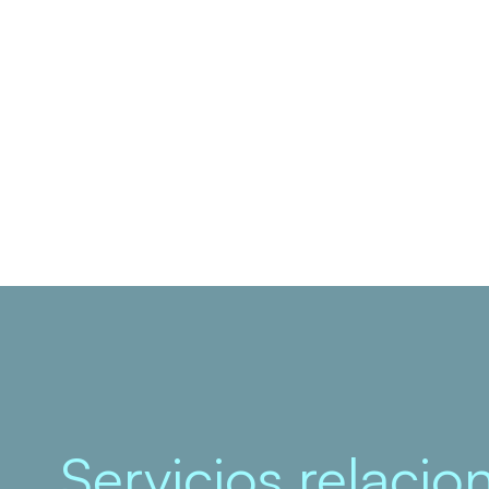
Servicios relaci