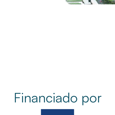
Financiado por