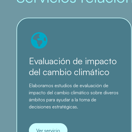
Evaluación de impacto
del cambio climático
Elaboramos estudios de evaluación de
impacto del cambio climático sobre diveros
ámbitos para ayudar a la toma de
decisiones estratégicas.
Ver servicio