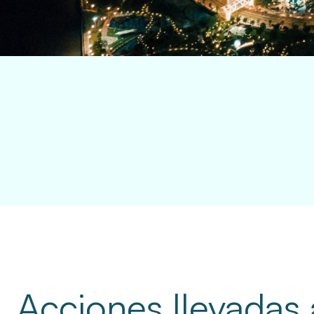
Acciones llevadas