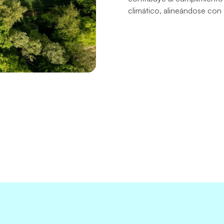
climático, alineándose con