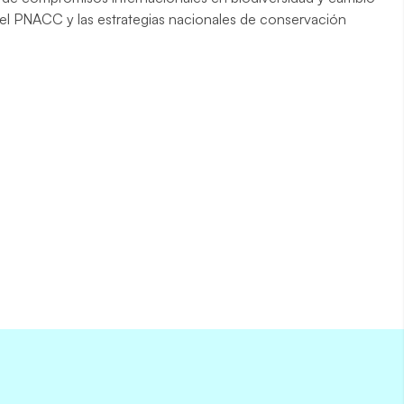
 el PNACC y las estrategias nacionales de conservación