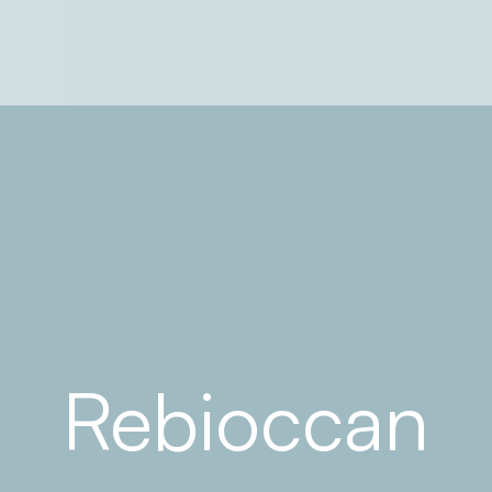
Rebioccan