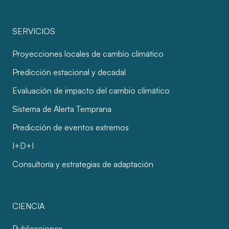
SERVICIOS
Proyecciones locales de cambio climático
Predicción estacional y decadal
Evaluación de impacto del cambio climático
Sistema de Alerta Temprana
Predicción de eventos extremos
I+D+I
Consultoría y estrategias de adaptación
CIENCIA
Publicaciones