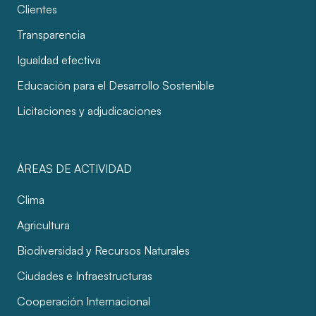
Clientes
Transparencia
Igualdad efectiva
Educación para el Desarrollo Sostenible
Licitaciones y adjudicaciones
ÁREAS DE ACTIVIDAD
Clima
Agricultura
Biodiversidad y Recursos Naturales
Ciudades e Infraestructuras
Cooperación Internacional