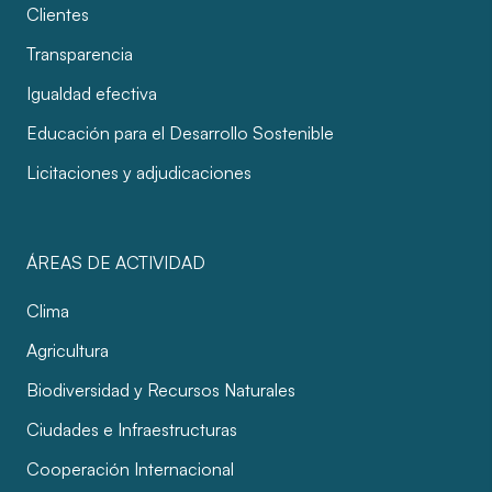
Clientes
Transparencia
Igualdad efectiva
Educación para el Desarrollo Sostenible
Licitaciones y adjudicaciones
ÁREAS DE ACTIVIDAD
Clima
Agricultura
Biodiversidad y Recursos Naturales
Ciudades e Infraestructuras
Cooperación Internacional