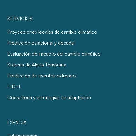
SERVICIOS
Proyecciones locales de cambio climático
Predicción estacional y decadal
Evaluación de impacto del cambio climático
Sistema de Alerta Temprana
Predicción de eventos extremos
I+D+I
Consultoría y estrategias de adaptación
CIENCIA
Publicaciones