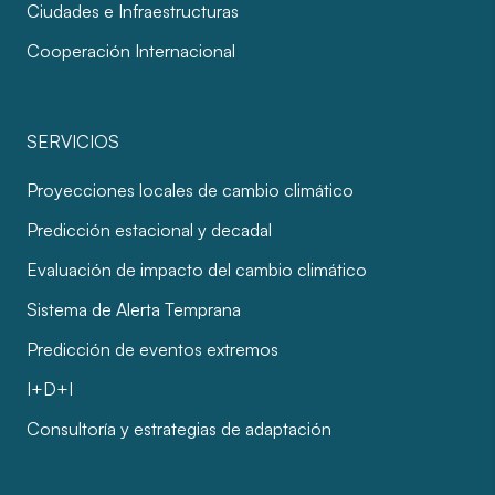
Ciudades e Infraestructuras
Cooperación Internacional
SERVICIOS
Proyecciones locales de cambio climático
Predicción estacional y decadal
Evaluación de impacto del cambio climático
Sistema de Alerta Temprana
Predicción de eventos extremos
I+D+I
Consultoría y estrategias de adaptación