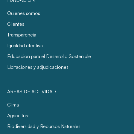
FUNDACIÓN
Quiénes somos
Clientes
Transparencia
Igualdad efectiva
Educación para el Desarrollo Sostenible
Licitaciones y adjudicaciones
ÁREAS DE ACTIVIDAD
Clima
Agricultura
Biodiversidad y Recursos Naturales