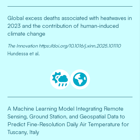
Global excess deaths associated with heatwaves in
2023 and the contribution of human-induced
climate change
The Innovation https://doi.org/10.1016/j.xinn.2025.101110
Hundessa et al.
A Machine Learning Model Integrating Remote
Sensing, Ground Station, and Geospatial Data to
Predict Fine-Resolution Daily Air Temperature for
Tuscany, Italy