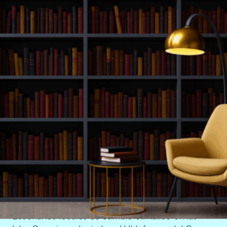
Filtra las publicaciones
Filtrar
Escenarios locales de cambio climático en las