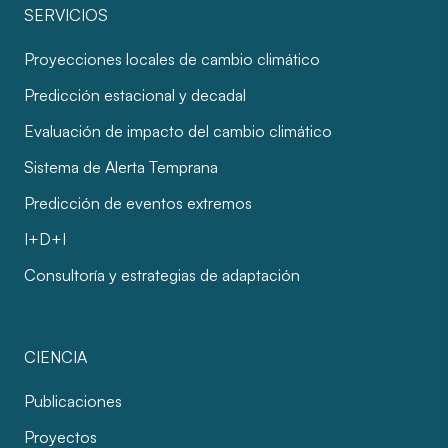
SERVICIOS
Proyecciones locales de cambio climático
Predicción estacional y decadal
Evaluación de impacto del cambio climático
Sistema de Alerta Temprana
Predicción de eventos extremos
I+D+I
Consultoría y estrategias de adaptación
CIENCIA
Publicaciones
Proyectos