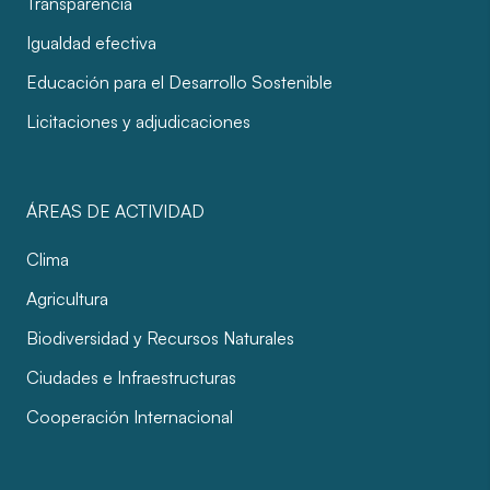
Transparencia
Igualdad efectiva
Educación para el Desarrollo Sostenible
Licitaciones y adjudicaciones
ÁREAS DE ACTIVIDAD
Clima
Agricultura
Biodiversidad y Recursos Naturales
Ciudades e Infraestructuras
Cooperación Internacional