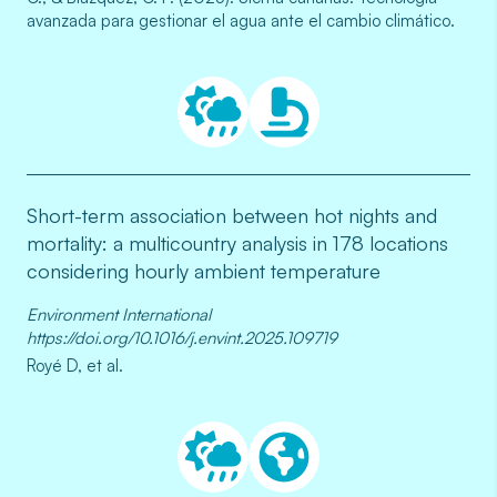
avanzada para gestionar el agua ante el cambio climático.
Short-term association between hot nights and
mortality: a multicountry analysis in 178 locations
considering hourly ambient temperature
Environment International
https://doi.org/10.1016/j.envint.2025.109719
Royé D, et al.