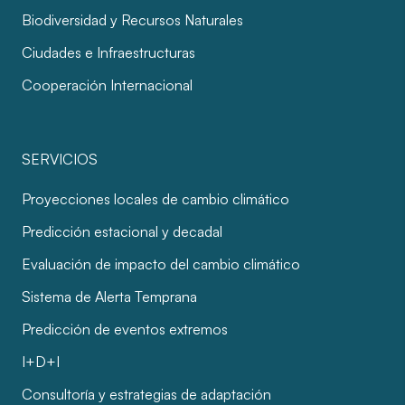
Biodiversidad y Recursos Naturales
Ciudades e Infraestructuras
Cooperación Internacional
SERVICIOS
Proyecciones locales de cambio climático
Predicción estacional y decadal
Evaluación de impacto del cambio climático
Sistema de Alerta Temprana
Predicción de eventos extremos
I+D+I
Consultoría y estrategias de adaptación