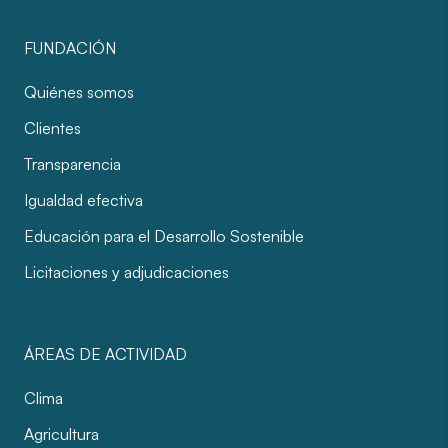
FUNDACIÓN
Quiénes somos
Clientes
Transparencia
Igualdad efectiva
Educación para el Desarrollo Sostenible
Licitaciones y adjudicaciones
ÁREAS DE ACTIVIDAD
Clima
Agricultura