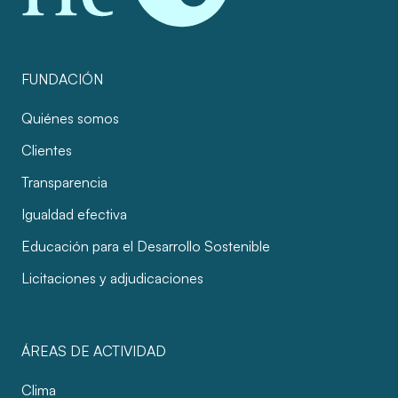
FUNDACIÓN
Quiénes somos
Clientes
Transparencia
Igualdad efectiva
Educación para el Desarrollo Sostenible
Licitaciones y adjudicaciones
ÁREAS DE ACTIVIDAD
Clima