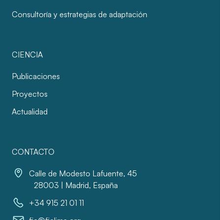
Consultoría y estrategias de adaptación
CIENCIA
Publicaciones
Proyectos
Actualidad
CONTACTO
Calle de Modesto Lafuente, 45
28003 | Madrid, España
+34 915 21 01 11