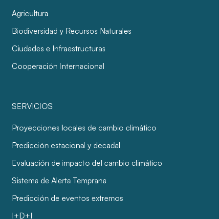
Agricultura
Biodiversidad y Recursos Naturales
Ciudades e Infraestructuras
Cooperación Internacional
SERVICIOS
Proyecciones locales de cambio climático
Predicción estacional y decadal
Evaluación de impacto del cambio climático
Sistema de Alerta Temprana
Predicción de eventos extremos
I+D+I