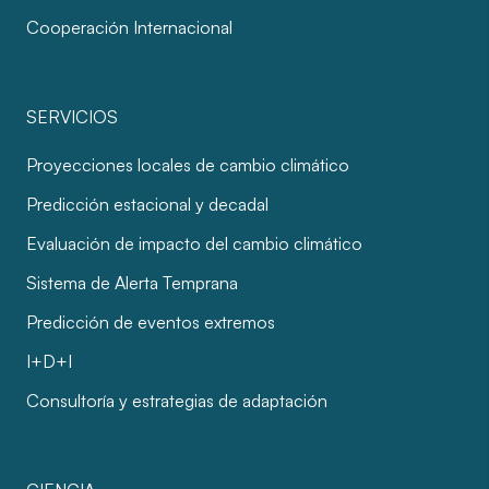
Cooperación Internacional
SERVICIOS
Proyecciones locales de cambio climático
Predicción estacional y decadal
Evaluación de impacto del cambio climático
Sistema de Alerta Temprana
Predicción de eventos extremos
I+D+I
Consultoría y estrategias de adaptación