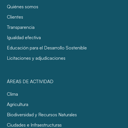
Quiénes somos
Clientes
Transparencia
Igualdad efectiva
Educación para el Desarrollo Sostenible
Licitaciones y adjudicaciones
ÁREAS DE ACTIVIDAD
Clima
Agricultura
Biodiversidad y Recursos Naturales
Ciudades e Infraestructuras