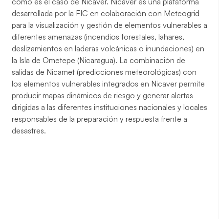
como es el caso de Nicaver. Nicaver es una plataforma
desarrollada por la FIC en colaboración con Meteogrid
para la visualización y gestión de elementos vulnerables a
diferentes amenazas (incendios forestales, lahares,
deslizamientos en laderas volcánicas o inundaciones) en
la Isla de Ometepe (Nicaragua). La combinación de
salidas de Nicamet (predicciones meteorológicas) con
los elementos vulnerables integrados en Nicaver permite
producir mapas dinámicos de riesgo y generar alertas
dirigidas a las diferentes instituciones nacionales y locales
responsables de la preparación y respuesta frente a
desastres.