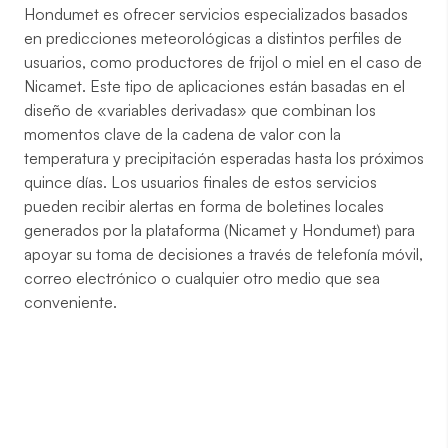
Hondumet es ofrecer servicios especializados basados
en predicciones meteorológicas a distintos perfiles de
usuarios, como productores de frijol o miel en el caso de
Nicamet. Este tipo de aplicaciones están basadas en el
diseño de «variables derivadas» que combinan los
momentos clave de la cadena de valor con la
temperatura y precipitación esperadas hasta los próximos
quince días. Los usuarios finales de estos servicios
pueden recibir alertas en forma de boletines locales
generados por la plataforma (Nicamet y Hondumet) para
apoyar su toma de decisiones a través de telefonía móvil,
correo electrónico o cualquier otro medio que sea
conveniente.