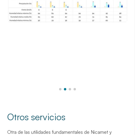
Otros servicios
Otra de las utilidades fundamentales de Nicamet y