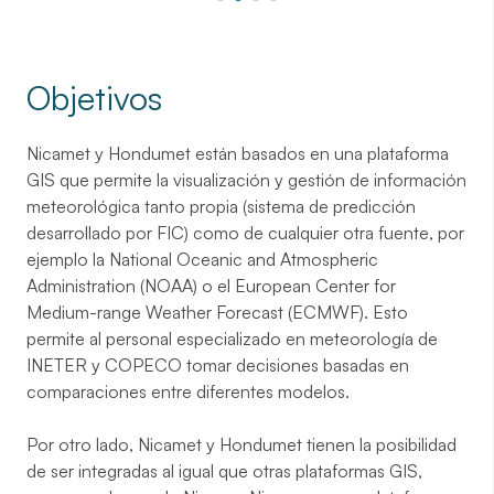
Objetivos
Nicamet y Hondumet están basados en una plataforma
GIS que permite la visualización y gestión de información
meteorológica tanto propia (sistema de predicción
desarrollado por FIC) como de cualquier otra fuente, por
ejemplo la National Oceanic and Atmospheric
Administration (NOAA) o el European Center for
Medium-range Weather Forecast (ECMWF). Esto
permite al personal especializado en meteorología de
INETER y COPECO tomar decisiones basadas en
comparaciones entre diferentes modelos.
Por otro lado, Nicamet y Hondumet tienen la posibilidad
de ser integradas al igual que otras plataformas GIS,