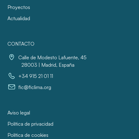
Proyectos
Actualidad
CONTACTO
Calle de Modesto Lafuente, 45
28003 | Madrid, España
+34 915 21 01 11
fic@ficlima.org
Aviso legal
Política de privacidad
Política de cookies