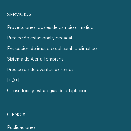
SERVICIOS
Proyecciones locales de cambio climático
Predicción estacional y decadal
Evaluación de impacto del cambio climático
Sistema de Alerta Temprana
Predicción de eventos extremos
I+D+I
Consultoría y estrategias de adaptación
CIENCIA
Publicaciones