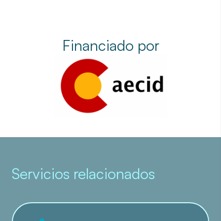
Financiado por
Servicios relacionados