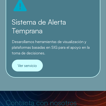
Sistema de Alerta
Temprana
Desarollamos herramientas de visualización y
plataformas basadas en SIG para el apoyo en la
toma de decisiones.
Ver servicio
Contacta con nosotros