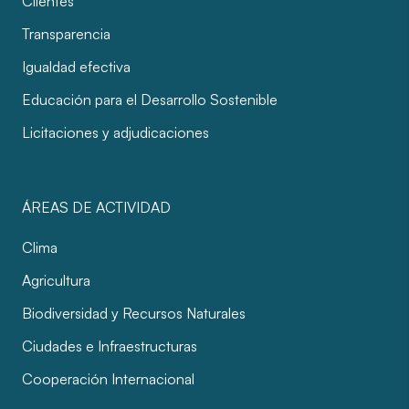
Clientes
Transparencia
Igualdad efectiva
Educación para el Desarrollo Sostenible
Licitaciones y adjudicaciones
ÁREAS DE ACTIVIDAD
Clima
Agricultura
Biodiversidad y Recursos Naturales
Ciudades e Infraestructuras
Cooperación Internacional