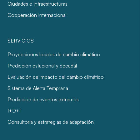
Ciudades e Infraestructuras
Cooperación Internacional
SERVICIOS
Proyecciones locales de cambio climático
Predicción estacional y decadal
Evaluación de impacto del cambio climático
Sistema de Alerta Temprana
Predicción de eventos extremos
I+D+I
Consultoría y estrategias de adaptación