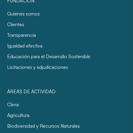
FUNDACIÓN
Quiénes somos
Clientes
Transparencia
Igualdad efectiva
Educación para el Desarrollo Sostenible
Licitaciones y adjudicaciones
ÁREAS DE ACTIVIDAD
Clima
Agricultura
Biodiversidad y Recursos Naturales