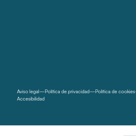
Aviso legal
Política de privacidad
Política de cookies
Accesibilidad