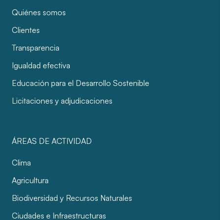
Quiénes somos
Clientes
Transparencia
Igualdad efectiva
Educación para el Desarrollo Sostenible
Licitaciones y adjudicaciones
ÁREAS DE ACTIVIDAD
Clima
Agricultura
Biodiversidad y Recursos Naturales
Ciudades e Infraestructuras