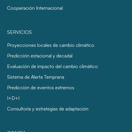
Cooperación Internacional
SERVICIOS
Proyecciones locales de cambio climático
Predicción estacional y decadal
Evaluación de impacto del cambio climático
Sistema de Alerta Temprana
Predicción de eventos extremos
I+D+I
Consultoría y estrategias de adaptación